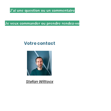
J'ai une question ou un commentaire
Je veux commander ou prendre rendez-vous
Votre contact
Stefan Wittocx