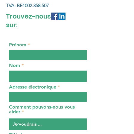
TVA: BE1002.358.507
Trouvez-nous
sur:
Prénom
Nom
Adresse électronique
Comment pouvons-nous vous
aider