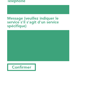
Téléphone
Message (veuillez indiquer le
service s'il s'agit d'un service
spécifique)
Confirmer