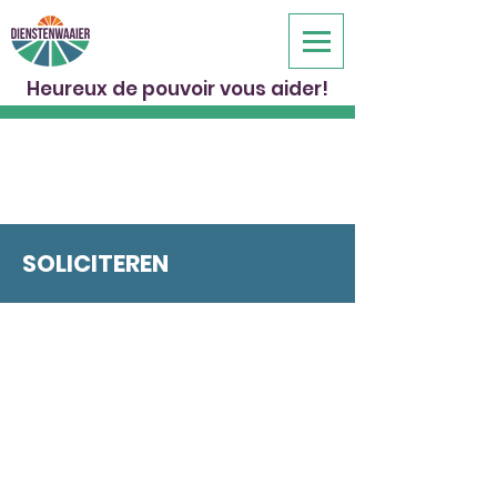
Heureux de pouvoir vous aider!
SOLICITEREN